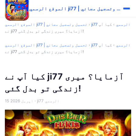
الموقع الرسمي ji77 | تحميل وتسجيل مجاني
ji77 الرسمي
›
کیا آپ
›
الموقع الرسمي ji77 | تحميل وتسجيل مجاني
نے ji77 آزمایا؟ میری زندگی تو بدل گئی!
ji77 الرسمي
›
کیا آپ
›
الموقع الرسمي ji77 | تحميل وتسجيل مجاني
نے ji77 آزمایا؟ میری زندگی تو بدل گئی!
کیا آپ نے ji77 آزمایا؟ میری
زندگی تو بدل گئی!
· ji77 الرسمي
15 اپریل 2026